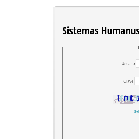
Sistemas Humanus
Usuario
Clave
Sol